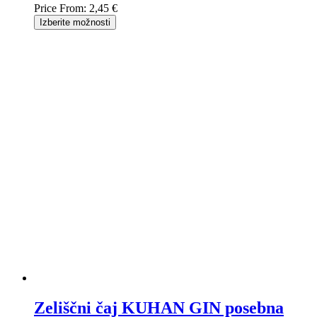
Price From:
2,45 €
Izberite možnosti
Zeliščni čaj KUHAN GIN posebna