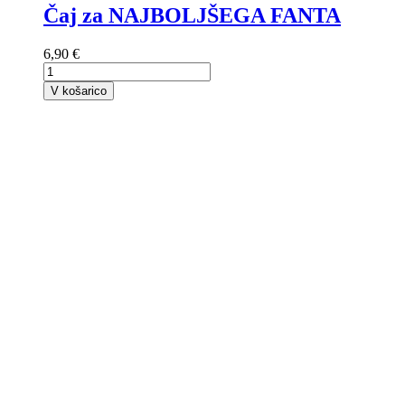
Čaj za NAJBOLJŠEGA FANTA
6,90 €
V košarico