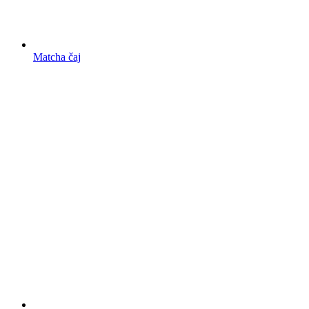
Matcha čaj