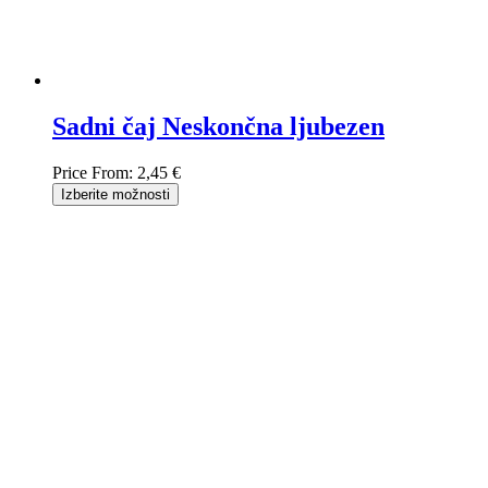
Sadni čaj Neskončna ljubezen
Price From:
2,45 €
Izberite možnosti