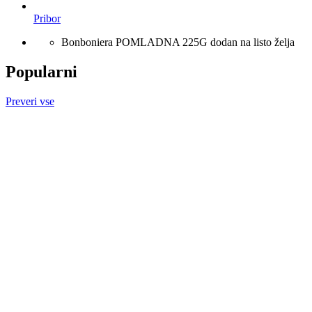
Pribor
Bonboniera POMLADNA 225G dodan na listo želja
Popularni
Preveri vse