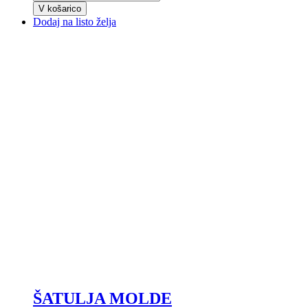
V košarico
Dodaj na listo želja
ŠATULJA MOLDE