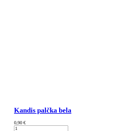
Kandis palčka bela
0,90 €