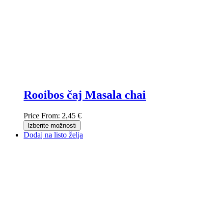
Rooibos čaj Masala chai
Price From:
2,45 €
Izberite možnosti
Dodaj na listo želja