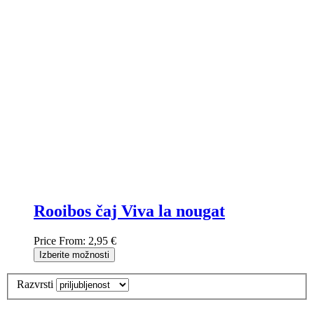
Rooibos čaj Viva la nougat
Price From:
2,95 €
Izberite možnosti
Razvrsti