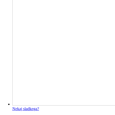
Nekaj sladkega?