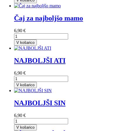
V košarico
Čaj za najboljšo mamo
6,90 €
V košarico
NAJBOLJŠI ATI
6,90 €
V košarico
NAJBOLJŠI SIN
6,90 €
V košarico