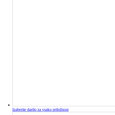
Izaberite darilo za vsako priložnost