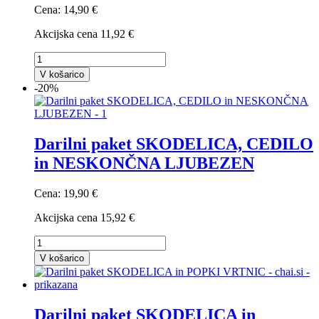
Cena:
14,90 €
Akcijska cena
11,92 €
V košarico
-20%
Darilni paket SKODELICA, CEDILO
in NESKONČNA LJUBEZEN
Cena:
19,90 €
Akcijska cena
15,92 €
V košarico
Darilni paket SKODELICA in