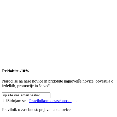
Pridobite -10%
Naroči se na naše novice in pridobite najnovejše novice, obvestila o
izdelkih, promocije in še več!
Strinjam se s
Pravilnikom o zasebnosti.
Pravilnik o zasebnost: prijava na e-novice