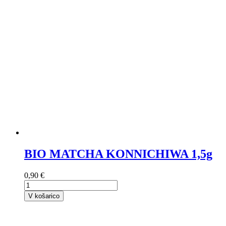
BIO MATCHA KONNICHIWA 1,5g
0,90 €
V košarico