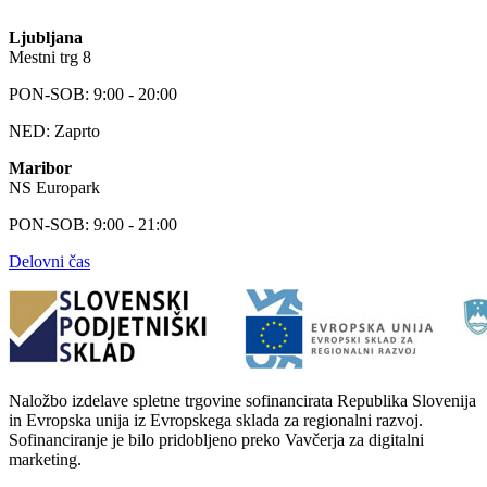
Ljubljana
Mestni trg 8
PON-SOB: 9:00 - 20:00
NED: Zaprto
Maribor
NS Europark
PON-SOB: 9:00 - 21:00
Delovni čas
Naložbo izdelave spletne trgovine sofinancirata Republika Slovenija
in Evropska unija iz Evropskega sklada za regionalni razvoj.
Sofinanciranje je bilo pridobljeno preko Vavčerja za digitalni
marketing.