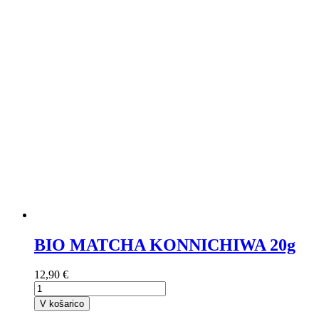
BIO MATCHA KONNICHIWA 20g
12,90 €
V košarico