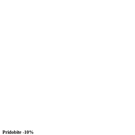
Pridobite -10%