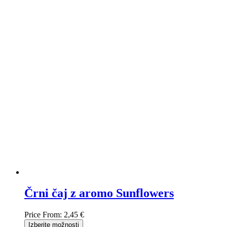
Črni čaj z aromo Sunflowers
Price From:
2,45 €
Izberite možnosti