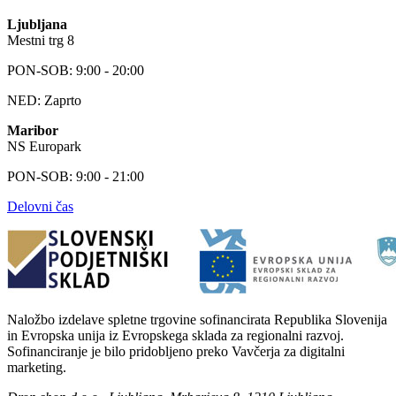
Ljubljana
Mestni trg 8
PON-SOB: 9:00 - 20:00
NED: Zaprto
Maribor
NS Europark
PON-SOB: 9:00 - 21:00
Delovni čas
Naložbo izdelave spletne trgovine sofinancirata Republika Slovenija
in Evropska unija iz Evropskega sklada za regionalni razvoj.
Sofinanciranje je bilo pridobljeno preko Vavčerja za digitalni
marketing.