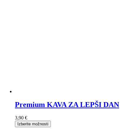
Premium KAVA ZA LEPŠI DAN
3,90 €
Izberite možnosti