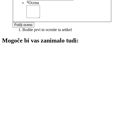
*
Ocena
Pošlji oceno
Bodite prvi in ocenite ta artikel
Mogoče bi vas zanimalo tudi: