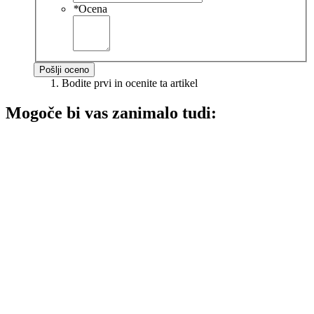
*
Ocena
Pošlji oceno
Bodite prvi in ocenite ta artikel
Mogoče bi vas zanimalo tudi: