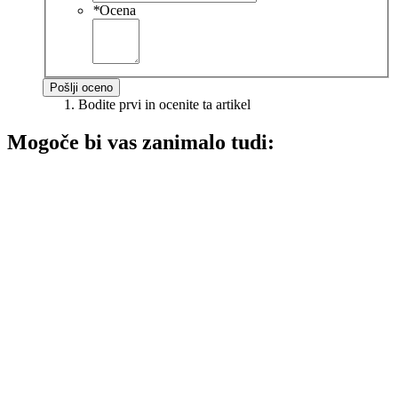
*
Ocena
Pošlji oceno
Bodite prvi in ocenite ta artikel
Mogoče bi vas zanimalo tudi: