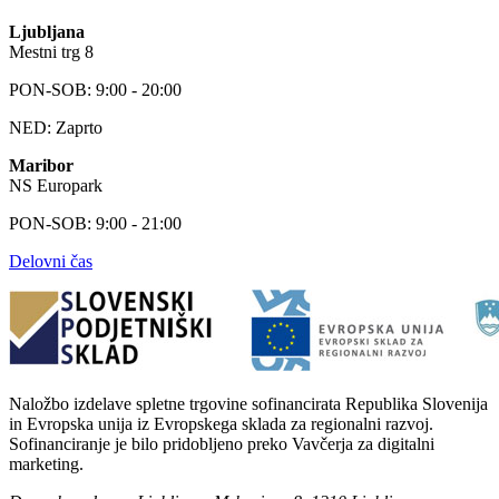
Ljubljana
Mestni trg 8
PON-SOB: 9:00 - 20:00
NED: Zaprto
Maribor
NS Europark
PON-SOB: 9:00 - 21:00
Delovni čas
Naložbo izdelave spletne trgovine sofinancirata Republika Slovenija
in Evropska unija iz Evropskega sklada za regionalni razvoj.
Sofinanciranje je bilo pridobljeno preko Vavčerja za digitalni
marketing.