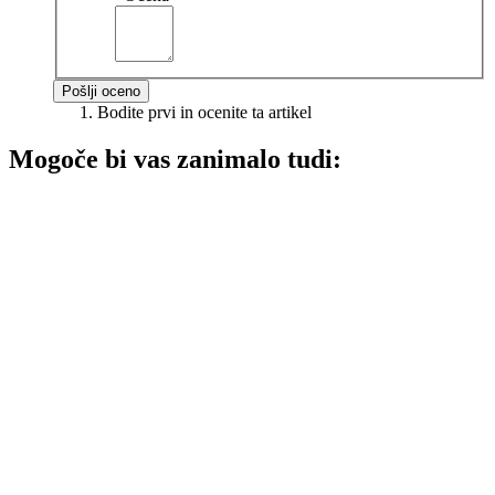
Pošlji oceno
Bodite prvi in ocenite ta artikel
Mogoče bi vas zanimalo tudi: