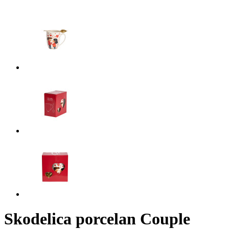
Skodelica porcelan Couple