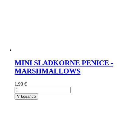
MINI SLADKORNE PENICE -
MARSHMALLOWS
1,90 €
V košarico