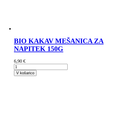
BIO KAKAV MEŠANICA ZA
NAPITEK 150G
6,90 €
V košarico