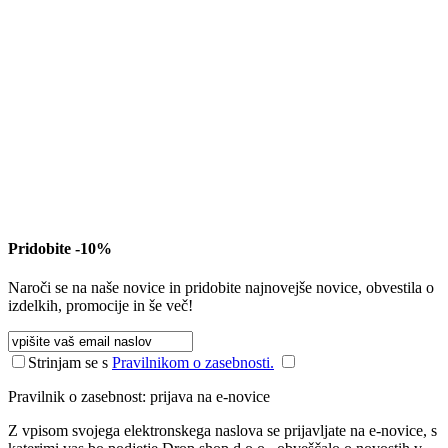
Pridobite -10%
Naroči se na naše novice in pridobite najnovejše novice, obvestila o
izdelkih, promocije in še več!
Strinjam se s
Pravilnikom o zasebnosti.
Pravilnik o zasebnost: prijava na e-novice
Z vpisom svojega elektronskega naslova se prijavljate na e-novice, s